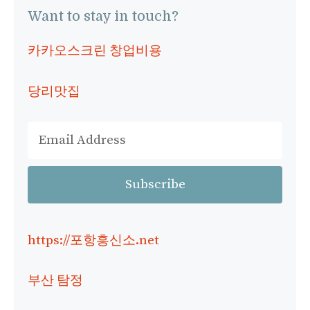
Want to stay in touch?
카카오스크린 창업비용
당리맛집
https://포항흥신소.net
부산 탐정